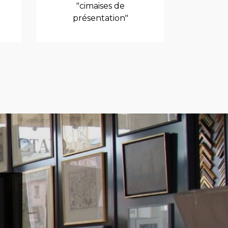
"cimaises de
présentation"