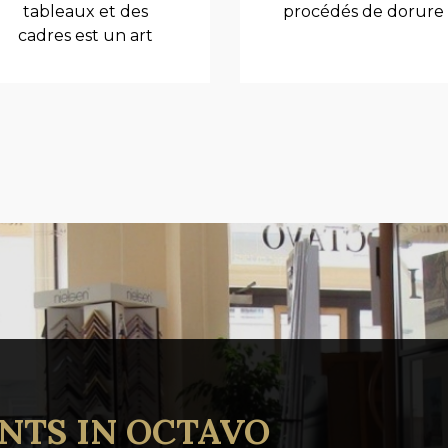
tableaux et des
procédés de dorure
cadres est un art
TS IN OCTAVO