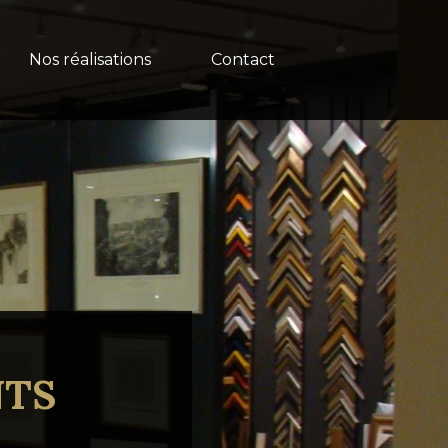
Nos réalisations
Contact
NTS