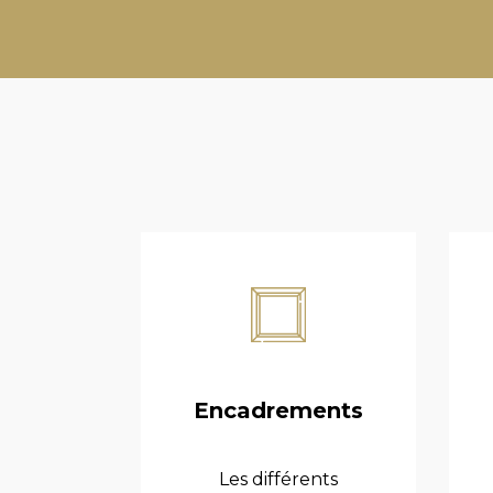
Encadrements
Les différents