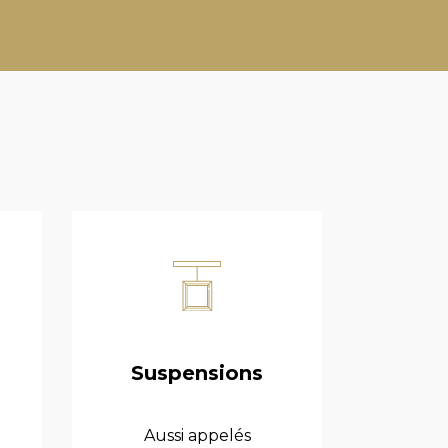
Suspensions
Aussi appelés