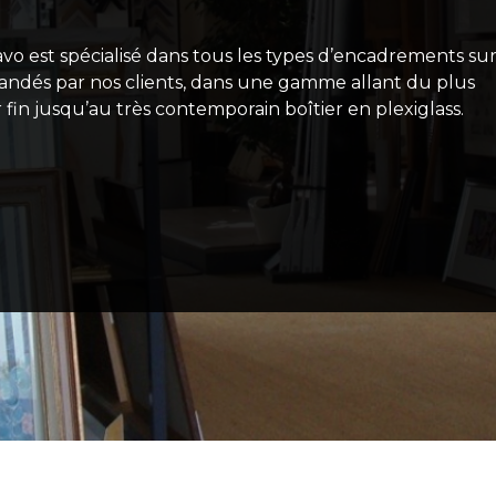
tavo est spécialisé dans tous les types d’encadrements su
ndés par nos clients, dans une gamme allant du plus
 fin jusqu’au très contemporain boîtier en plexiglass.