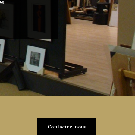
es
Contactez-nous