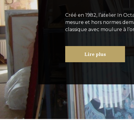
Créé en 1982, l’atelier In Oc
mesure et hors normes dema
classique avec moulure à l’or
Lire plus