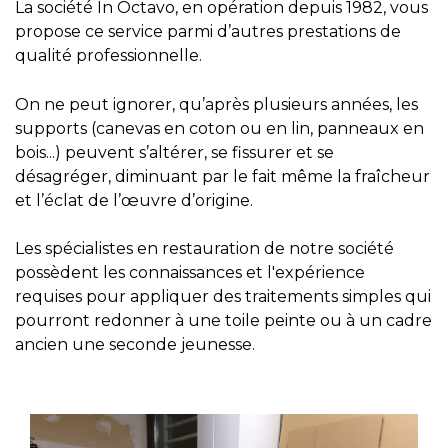
La société In Octavo, en opération depuis 1982, vous
propose ce service parmi d’autres prestations de
qualité professionnelle.
On ne peut ignorer, qu’après plusieurs années, les
supports (canevas en coton ou en lin, panneaux en
bois...) peuvent s’altérer, se fissurer et se
désagréger, diminuant par le fait même la fraîcheur
et l’éclat de l’œuvre d’origine.
​​​​​​​Les spécialistes en restauration de notre société
possèdent les connaissances et l'expérience
requises pour appliquer des traitements simples qui
pourront redonner à une toile peinte ou à un cadre
ancien une seconde jeunesse.