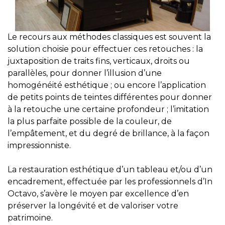
Le recours aux méthodes classiques est souvent la
solution choisie pour effectuer ces retouches : la
juxtaposition de traits fins, verticaux, droits ou
parallèles, pour donner l’illusion d’une
homogénéité esthétique ; ou encore l’application
de petits points de teintes différentes pour donner
à la retouche une certaine profondeur ; l’imitation
la plus parfaite possible de la couleur, de
l’empâtement, et du degré de brillance, à la façon
impressionniste.
​​​​​​​La restauration esthétique d’un tableau et/ou d’un
encadrement, effectuée par les professionnels d’In
Octavo, s’avère le moyen par excellence d’en
préserver la longévité et de valoriser votre
patrimoine.