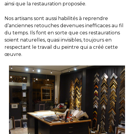
ainsi que la restauration proposée.
Nos artisans sont aussi habilités à reprendre
d’anciennes retouches devenues inefficaces au fil
du temps. Ils font en sorte que ces restaurations
soient naturelles, quasi invisibles, toujours en
respectant le travail du peintre qui a créé cette
œuvre.