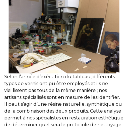
Selon l’année d’exécution du tableau, différents
types de vernis ont pu être employés et ils ne
vieillissent pas tous de la même manière ; nos
artisans spécialisés sont en mesure de les identifier.
Il peut s’agir d’une résine naturelle, synthétique ou
de la combinaison des deux produits. Cette analyse
permet à nos spécialistes en restauration esthétique
de déterminer quel sera le protocole de nettoyage