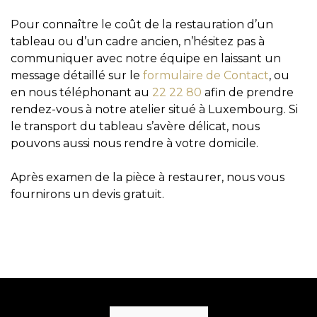
Pour connaître le coût de la restauration d’un
tableau ou d’un cadre ancien, n’hésitez pas à
communiquer avec notre équipe en laissant un
message détaillé sur le
formulaire de Contact
, ou
en nous téléphonant au
22 22 80
afin de prendre
rendez-vous à notre atelier situé à Luxembourg. Si
le transport du tableau s’avère délicat, nous
pouvons aussi nous rendre à votre domicile.
​​​​​​​Après examen de la pièce à restaurer, nous vous
fournirons un devis gratuit.