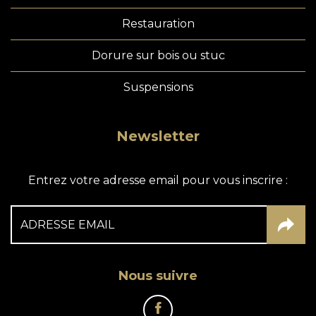
Restauration
Dorure sur bois ou stuc
Suspensions
Newsletter
Entrez votre adresse email pour vous inscrire :
Nous suivre