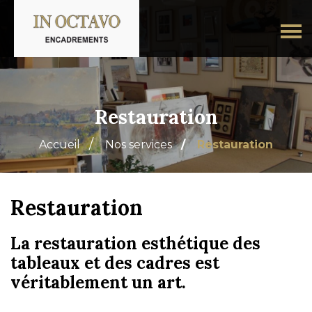
Restauration
Accueil
Nos services
Restauration
Restauration
La restauration esthétique des
tableaux et des cadres est
véritablement un art.