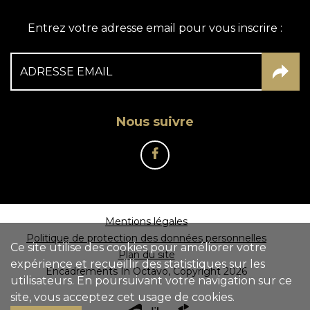
Entrez votre adresse email pour vous inscrire :
Nous suivre
Mentions légales
Politique de protection des données personnelles
Ce site utilise des cookies pour améliorer votre
Plan du site
expérience et recueillir des statistiques sur les
Encadrements In Octavo, Copyright 2026
utilisateurs. En poursuivant votre navigation sur ce
site, vous acceptez cet usage de cookies.