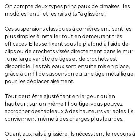
On compte deux types principaux de cimaises : les
modèles "en J" et les rails dits "à glissière".
Ces suspensions classiques à cornières en J sont les
plus simples à installer tout en demeurant très
efficaces. Elles se fixent sous le plafond à l’aide de
clips ou de crochets vissés directement dans le mur
; une large variété de tiges et de crochets est
disponible. Les tableaux sont ensuite mis en place,
grâce à un fil de suspension ou une tige métallique,
pour les déplacer aisément.
Tout peut être ajusté tant en largeur qu’en
hauteur ; sur un même fil ou tige, vous pouvez
accrocher des tableaux à des hauteurs variables. Ils
conviennent même à des charges plus lourdes.
​​​​​​​Quant aux rails à glissière, ils nécessitent le recours à