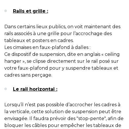
Rails et grille :
Dans certains lieux publics, on voit maintenant des
rails associés à une grille pour l’accrochage des
tableaux et posters en cadres.
Les cimaises en faux-plafond à dalles :
Ce dispositif de suspension, dite en anglais « ceiling
hanger », se clipse directement sur le rail posé sur
votre faux-plafond pour y suspendre tableaux et
cadres sans perçage.
Le rail horizontal :
Lorsqu’il n’est pas possible d’accrocher les cadres à
la verticale, cette solution de suspension peut être
envisagée. Il faudra prévoir des "stop-pente", afin de
bloquer les câbles pour empêcher les tableaux de