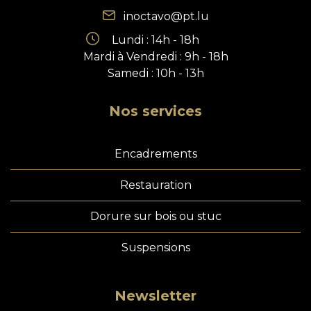
inoctavo@pt.lu
Lundi : 14h - 18h
Mardi à Vendredi : 9h - 18h
Samedi : 10h - 13h
Nos services
Encadrements
Restauration
Dorure sur bois ou stuc
Suspensions
Newsletter