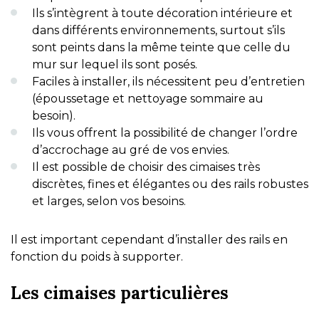
Ils s’intègrent à toute décoration intérieure et
dans différents environnements, surtout s’ils
sont peints dans la même teinte que celle du
mur sur lequel ils sont posés.
Faciles à installer, ils nécessitent peu d’entretien
(époussetage et nettoyage sommaire au
besoin).
Ils vous offrent la possibilité de changer l’ordre
d’accrochage au gré de vos envies.
Il est possible de choisir des cimaises très
discrètes, fines et élégantes ou des rails robustes
et larges, selon vos besoins.
Il est important cependant d’installer des rails en
fonction du poids à supporter.
Les cimaises particulières