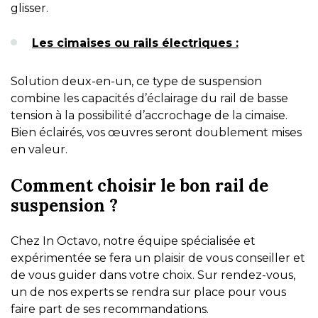
glisser.
Les cimaises ou rails électriques :
Solution deux-en-un, ce type de suspension
combine les capacités d’éclairage du rail de basse
tension à la possibilité d’accrochage de la cimaise.
Bien éclairés, vos œuvres seront doublement mises
en valeur.
Comment choisir le bon rail de
suspension ?
Chez In Octavo, notre équipe spécialisée et
expérimentée se fera un plaisir de vous conseiller et
de vous guider dans votre choix. Sur rendez-vous,
un de nos experts se rendra sur place pour vous
faire part de ses recommandations.