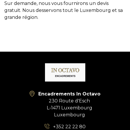
Sur demande, nous vous fournirons un devis
gratuit. Nous desservons tout le Luxembourg et sa
grande région.
Encadrements In Octavo
230 Route d'Esch
L-1471 Luxembourg
Luxembourg
+352 22 22 80