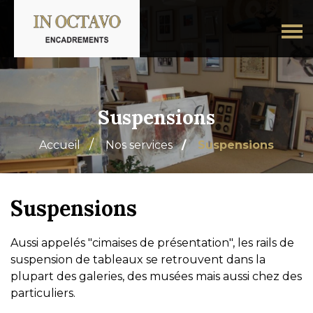
Suspensions
Accueil
Nos services
Suspensions
Suspensions
Aussi appelés "cimaises de présentation", les rails de
suspension de tableaux se retrouvent dans la
plupart des galeries, des musées mais aussi chez des
particuliers.